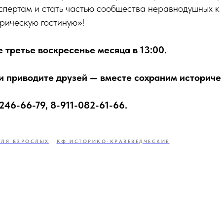
кспертам и стать частью сообщества неравнодушных 
рическую гостиную»!
 третье воскресенье месяца в 13:00.
и приводите друзей — вместе сохраним историче
 246-66-79, 8-911-082-61-66.
ДЛЯ ВЗРОСЛЫХ
КФ ИСТОРИКО-КРАВЕВЕДЧЕСКИЕ