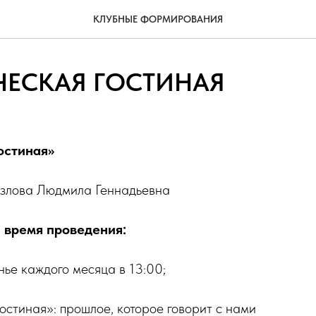
КЛУБНЫЕ ФОРМИРОВАНИЯ
ЧЕСКАЯ ГОСТИНАЯ
остиная»
злова Людмила Геннадьевна
 время проведения:
нье каждого месяца в 13:00;
гостиная»: прошлое, которое говорит с нами