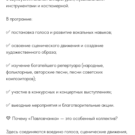
инструментами и костюмерной.
В программе:
✅ постановка голоса и развитие вокальных навыков;
✅ освоение сценического движения и создание
художественного образа;
✅ изучение богатейшего репертуара (народные,
фольклорные, авторские песни, песни советских
композиторов);
✅ участие в конкурсных и концертных выступлениях;
✅ выездные мероприятия и благотворительные акции.
💛 Почему «Павловчанка» — это особенный коллектив?
Здесь соединяются воедино голоса, сценические движения,