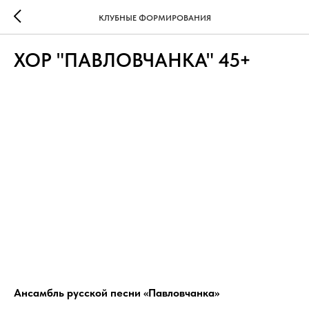
КЛУБНЫЕ ФОРМИРОВАНИЯ
ХОР "ПАВЛОВЧАНКА" 45+
Ансамбль русской песни «Павловчанка»