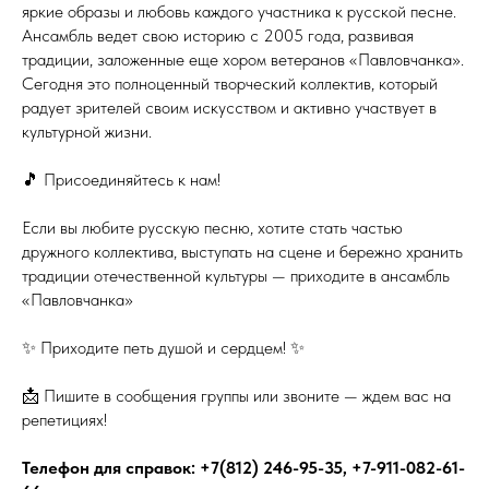
яркие образы и любовь каждого участника к русской песне.
Ансамбль ведет свою историю с 2005 года, развивая
традиции, заложенные еще хором ветеранов «Павловчанка».
Сегодня это полноценный творческий коллектив, который
радует зрителей своим искусством и активно участвует в
культурной жизни.
🎵 Присоединяйтесь к нам!
Если вы любите русскую песню, хотите стать частью
дружного коллектива, выступать на сцене и бережно хранить
традиции отечественной культуры — приходите в ансамбль
«Павловчанка»
✨ Приходите петь душой и сердцем! ✨
📩 Пишите в сообщения группы или звоните — ждем вас на
репетициях!
Телефон для справок: +7(812) 246-95-35, +7-911-082-61-