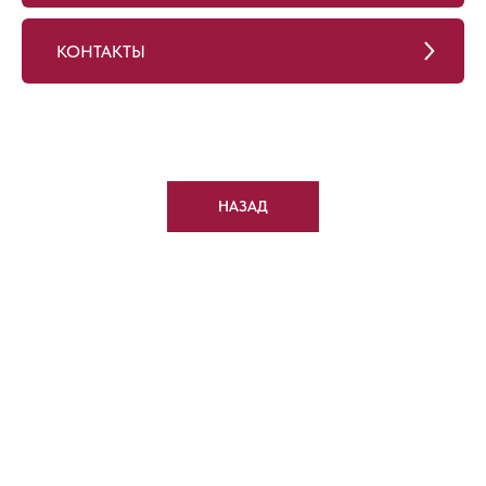
КОНТАКТЫ
НАЗАД