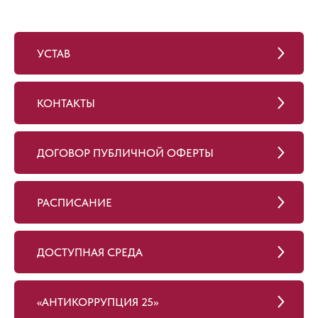
УСТАВ
КОНТАКТЫ
ДОГОВОР ПУБЛИЧНОЙ ОФЕРТЫ
РАСПИСАНИЕ
ДОСТУПНАЯ СРЕДА
«АНТИКОРРУПЦИЯ 25»