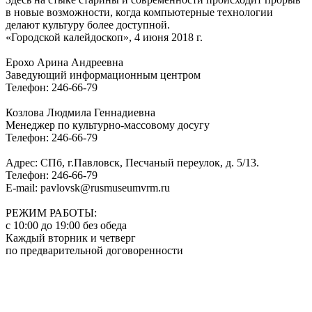
в новые возможности, когда компьютерные технологии
делают культуру более доступной.
«Городской калейдоскоп», 4 июня 2018 г.
Ерохо Арина Андреевна
Заведующий информационным центром
Телефон: 246-66-79
Козлова Людмила Геннадиевна
Менеджер по культурно-массовому досугу
Телефон: 246-66-79
Адрес: СПб, г.Павловск, Песчаный переулок, д. 5/13.
Телефон: 246-66-79
Е-mail: pavlovsk@rusmuseumvrm.ru
РЕЖИМ РАБОТЫ:
с 10:00 до 19:00 без обеда
Каждый вторник и четверг
по предварительной договоренности